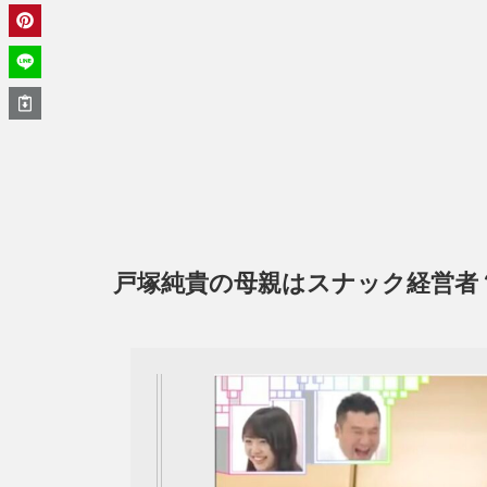
戸塚純貴の母親はスナック経営者