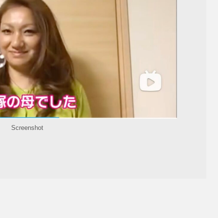
Screenshot