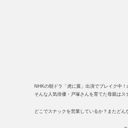
NHKの朝ドラ「虎に翼」出演でブレイク中！
そんな人気俳優・戸塚さんを育てた母親はス
どこでスナックを営業しているか？またどん