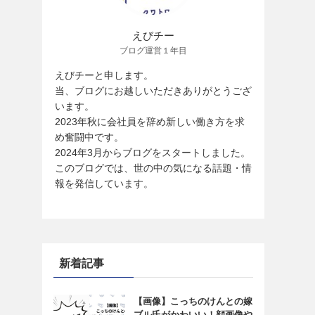
えびチー
ブログ運営１年目
えびチーと申します。
当、ブログにお越しいただきありがとうござ
います。
2023年秋に会社員を辞め新しい働き方を求
め奮闘中です。
2024年3月からブログをスタートしました。
このブログでは、世の中の気になる話題・情
報を発信しています。
新着記事
【画像】こっちのけんとの嫁
ブル氏がかわいい！顔画像や