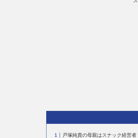
ス
戸塚純貴の母親はスナック経営者