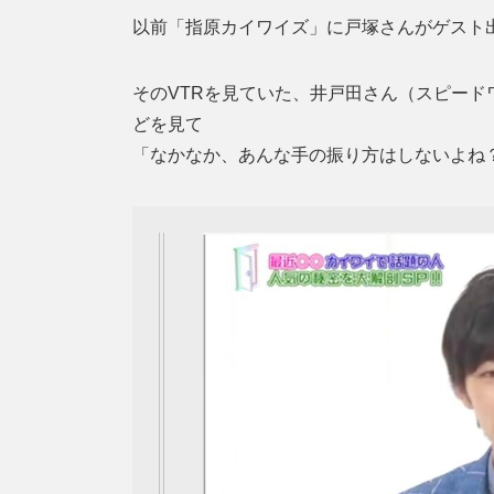
以前「指原カイワイズ」に戸塚さんがゲスト出
そのVTRを見ていた、井戸田さん（スピー
どを見て
「なかなか、あんな手の振り方はしないよね