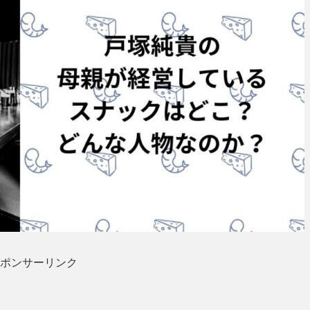
ポンサーリンク