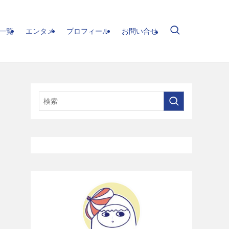
一覧
エンタメ
プロフィール
お問い合せ