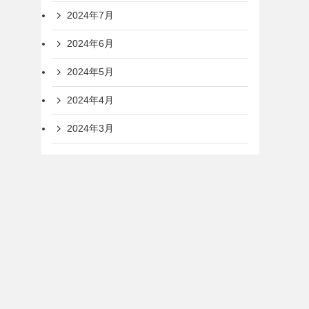
2024年7月
2024年6月
2024年5月
2024年4月
2024年3月