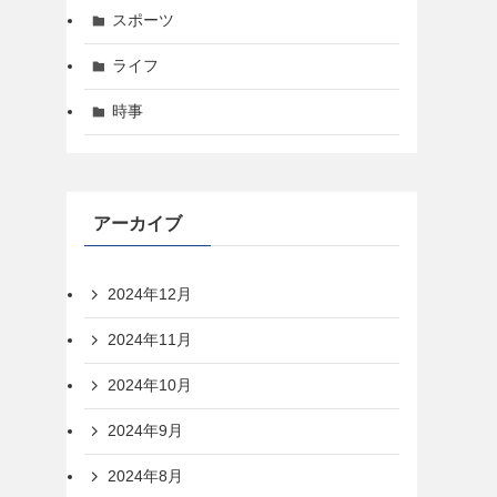
スポーツ
ライフ
時事
アーカイブ
2024年12月
2024年11月
2024年10月
2024年9月
2024年8月