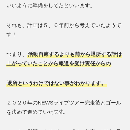
いいように準備をしてたといいます。
それも、計画は５、６年前から考えていたようで
す！
つまり、
活動自粛するよりも前から退所する話は
上がっていたことから報道を受け責任からの
退所というわけではない事がわかります。
２０２０年のNEWSライブツアー完走後とゴール
を決めて進めていた矢先、