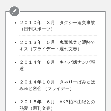
２０１０年 ３月 タクシー追突事故
（日刊スポーツ）
２０１３年 ５月 鬼頭桃菜と泥酔で
キス（フライデー・週刊文春）
２０１４年 ８月 キャバ嬢ナンパ報
道
２０１４年１０月 きゃりーぱみゅぱ
みゅと密会 （フライデー）
２０１５年 ６月 AKB柏木由紀との
熱愛（週刊文春）