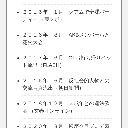
２０１６年 １月 グアムで全裸パー
ティー （東スポ）
２０１６年 ８月 AKBメンバーらと
花火大会
２０１７年 ６月 OLお持ち帰りベッ
ト流出（FLASH）
２０１６年 ６月 反社会的人物との
交流写真流出（朝日新聞）
２０１８年１２月 未成年との違法飲
酒 （文春オンライン）
２０２０年 ３月 銀座クラブにて豪