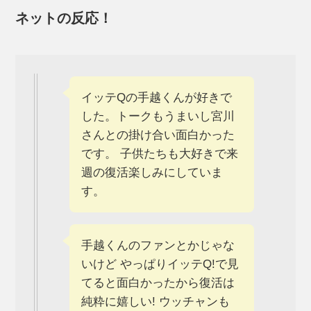
ネットの反応！
イッテQの手越くんが好きで
した。トークもうまいし宮川
さんとの掛け合い面白かった
です。 子供たちも大好きで来
週の復活楽しみにしていま
す。
手越くんのファンとかじゃな
いけど やっぱりイッテQ!で見
てると面白かったから復活は
純粋に嬉しい! ウッチャンも