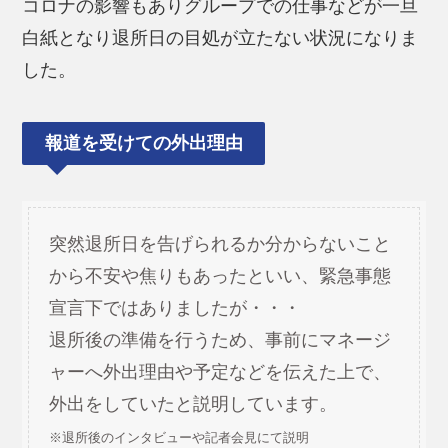
コロナの影響もありグループでの仕事などが一旦
白紙となり退所日の目処が立たない状況になりま
した。
報道を受けての外出理由
突然退所日を告げられるか分からないこと
から不安や焦りもあったといい、緊急事態
宣言下ではありましたが・・・
退所後の準備を行うため、事前にマネージ
ャーへ外出理由や予定などを伝えた上で、
外出をしていたと説明しています。
※退所後のインタビューや記者会見にて説明