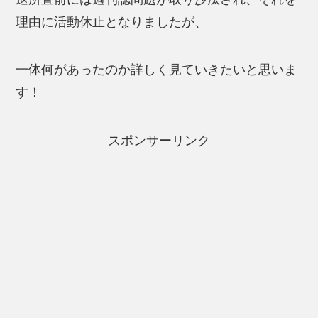
理由に活動休止となりましたが、
一体何があったのか詳しく見ていきたいと思いま
す！
スポンサーリンク