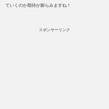
ていくのか期待が膨らみますね！
スポンサーリンク