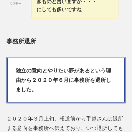
きものと言いますが・・・
えびチー
にしても多いですね
事務所退所
独立の意向とやりたい夢があるという理
由から２０２０年６月に事務所を退所し
ました。
２０２０年３月上旬、報道前から手越さんは退所
する意向を事務所へ伝えており、いつ退所しても