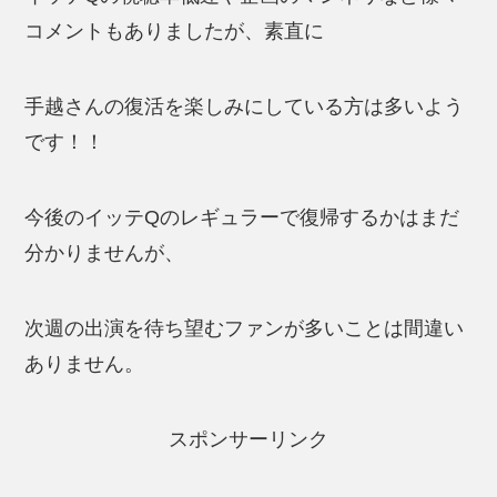
コメントもありましたが、素直に
手越さんの復活を楽しみにしている方は多いよう
です！！
今後のイッテQのレギュラーで復帰するかはまだ
分かりませんが、
次週の出演を待ち望むファンが多いことは間違い
ありません。
スポンサーリンク