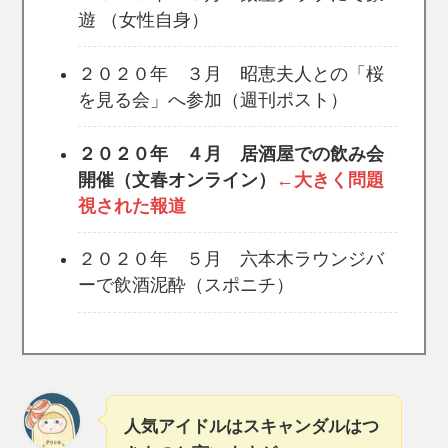
遊 （女性自身）
２０２０年 ３月 昭恵夫人との「桜
を見る会」へ参加（週刊ポスト）
２０２０年 ４月 居酒屋での飲み会
開催（文春オンライン）
←大きく問題
視された報道
２０２０年 ５月 六本木ラウンジバ
ーで飲酒泥酔（スポニチ）
人気アイドルはスキャンダルはつ