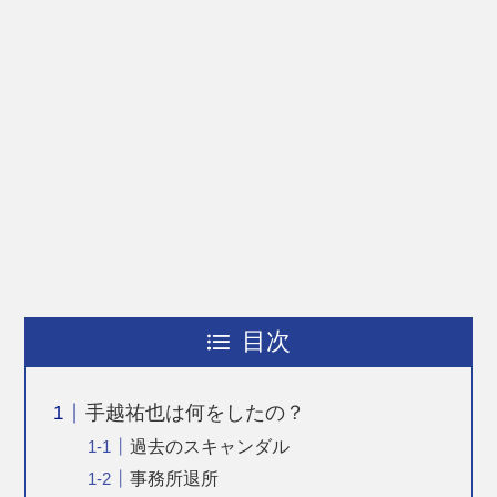
目次
手越祐也は何をしたの？
過去のスキャンダル
事務所退所