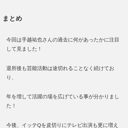
まとめ
今回は手越祐也さんの過去に何があったかに注目
して見ました！
退所後も芸能活動は途切れることなく続けてお
り、
年を増して活躍の場を広げている事が分かりまし
た！
今後、イッテQを皮切りにテレビ出演も更に増え