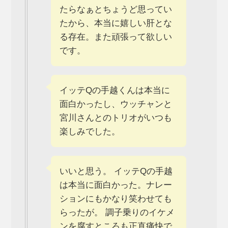
たらなぁとちょうど思ってい
たから、本当に嬉しい️肝とな
る存在。また頑張って欲しい
です。
イッテQの手越くんは本当に
面白かったし、ウッチャンと
宮川さんとのトリオがいつも
楽しみでした。
いいと思う。 イッテQの手越
は本当に面白かった。ナレー
ションにもかなり笑わせても
らったが。 調子乗りのイケメ
ンを腐すところも正直痛快で