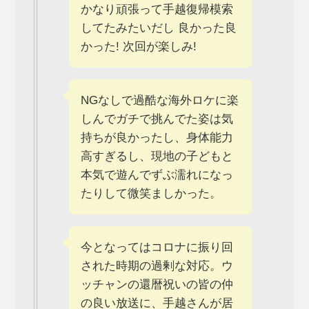
かなり頑張って手越復帰模索
してたみたいだし 良かった良
かった! 次回が楽しみ!
NGなしで過酷な海外ロケに楽
しんでガチで挑んでた姿は気
持ちが良かったし、身体能力
高すぎるし、現地の子どもと
本気で遊んでずぶ濡れになっ
たりして微笑ましかった。
今となってはコロナに振り回
された時期の過剰な対応。ウ
ッチャンの還暦祝いの皆の仲
の良い放送に、手越さんが居