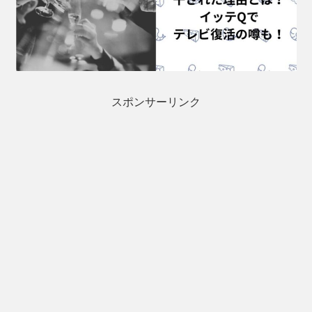
スポンサーリンク