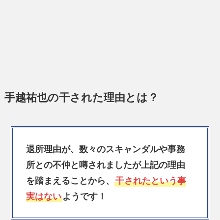
手越祐也の干された理由とは？
退所理由が、数々のスキャンダルや事務
所との不仲と噂されましたが上記の理由
を踏まえることから、
干されたという事
実はない
ようです！