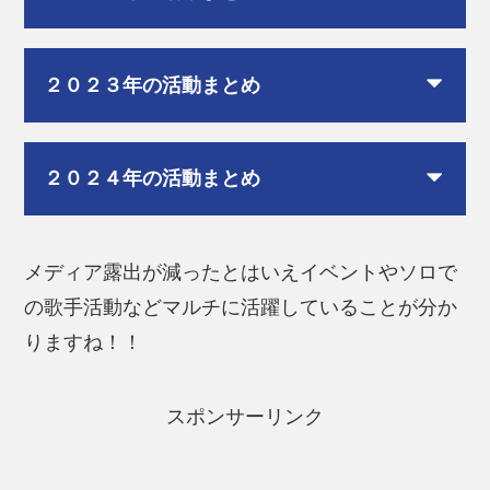
２０２３年の活動まとめ
２０２４年の活動まとめ
メディア露出が減ったとはいえイベントやソロで
の歌手活動などマルチに活躍していることが分か
りますね！！
スポンサーリンク