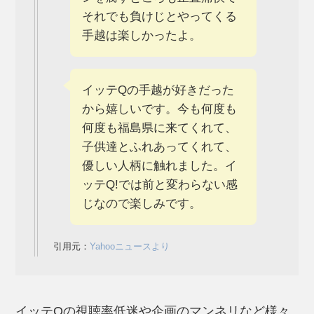
それでも負けじとやってくる
手越は楽しかったよ。
イッテQの手越が好きだった
から嬉しいです。今も何度も
何度も福島県に来てくれて、
子供達とふれあってくれて、
優しい人柄に触れました。イ
ッテQ!では前と変わらない感
じなので楽しみです。
引用元：
Yahooニュースより
イッテQの視聴率低迷や企画のマンネリなど様々