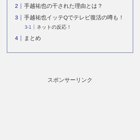
手越祐也の干された理由とは？
手越祐也イッテQでテレビ復活の噂も！
ネットの反応！
まとめ
スポンサーリンク