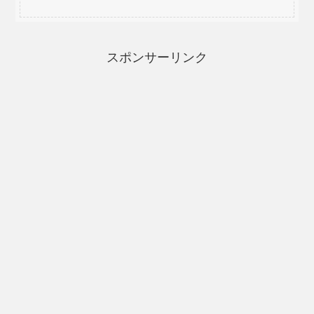
スポンサーリンク