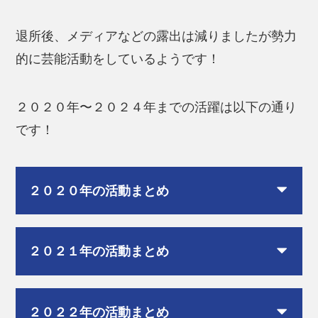
退所後、メディアなどの露出は減りましたが勢力
的に芸能活動をしているようです！
２０２０年〜２０２４年までの活躍は以下の通り
です！
２０２０年の活動まとめ
２０２１年の活動まとめ
２０２２年の活動まとめ